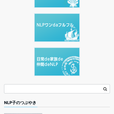
NLP子のつぶやき