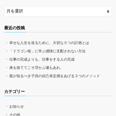
最近の投稿
幸せな人生を送るために、大切な５つの計画とは
「ドラゴン桜」に学ぶ感情に支配されない方法
仕事の完成よりも、仕事をする人の完成
身を捨ててこそ浮かぶ瀬もあれ。
親が知るべき子供の自己肯定感をあげる３つのメソッド
カテゴリー
お知らせ
その他