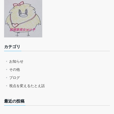
カテゴリ
お知らせ
その他
ブログ
視点を変えるたとえ話
最近の投稿