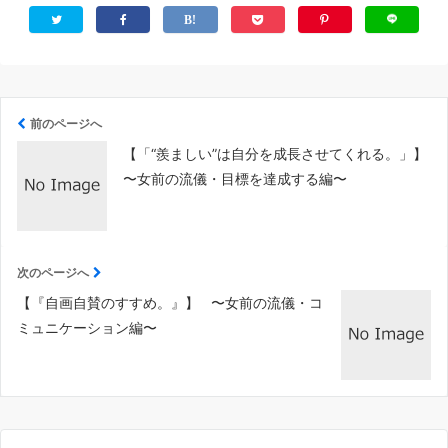
前のページへ
【「“羨ましい”は自分を成長させてくれる。」】
〜女前の流儀・目標を達成する編〜
次のページへ
​【『自画自賛のすすめ。』】 〜女前の流儀・コ
ミュニケーション編〜