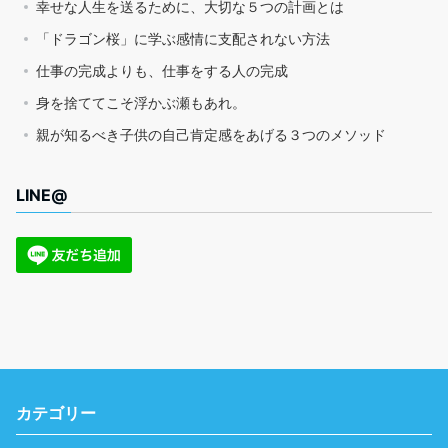
幸せな人生を送るために、大切な５つの計画とは
「ドラゴン桜」に学ぶ感情に支配されない方法
仕事の完成よりも、仕事をする人の完成
身を捨ててこそ浮かぶ瀬もあれ。
親が知るべき子供の自己肯定感をあげる３つのメソッド
LINE@
カテゴリー