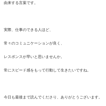
由来する言葉です。
実際、仕事のできる人ほど、
常々のコミュニケーションが良く、
レスポンスが早いと思いませんか。
常にスピード感をもって行動して生きたいですね。
今日も最後まで読んでくださり、ありがとうございます。