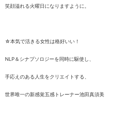
笑顔溢れる火曜日になりますように。
☆本気で活きる女性は格好いい！
NLP＆シナプソロジーを同時に駆使し、
手応えのある人生をクリエイトする、
世界唯一の新感覚五感トレーナー池田真須美