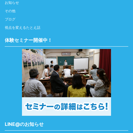
お知らせ
その他
ブログ
視点を変えるたとえ話
体験セミナー開催中！
LINE@のお知らせ