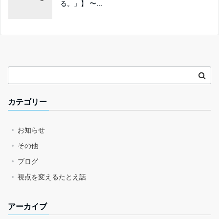
る。」】 〜...
カテゴリー
お知らせ
その他
ブログ
視点を変えるたとえ話
アーカイブ