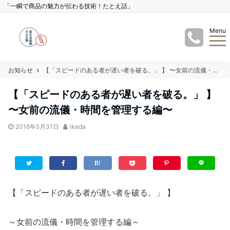
「一瞬で商品の魅力が伝わる技術！たとえ話」
Menu
お知らせ
【「スピードのある者が遅い者を破る。」 】 〜女前の流儀・時間を管理する編〜
【「スピードのある者が遅い者を破る。」 】
〜女前の流儀・時間を管理する編〜
2016年5月31日
ikeda
【「スピードのある者が遅い者を破る。」 】
～女前の流儀・時間を管理する編～