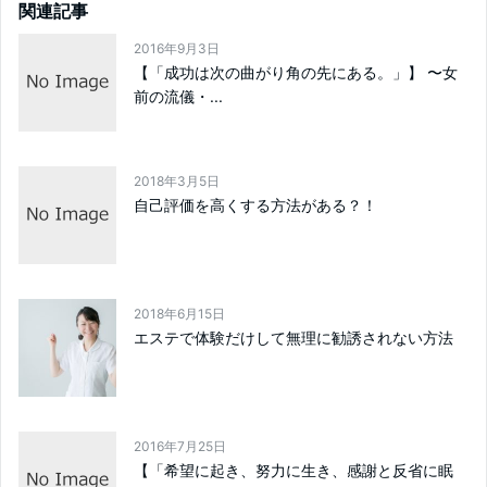
関連記事
2016年9月3日
【「成功は次の曲がり角の先にある。」】 〜女
前の流儀・...
2018年3月5日
自己評価を高くする方法がある？！
2018年6月15日
エステで体験だけして無理に勧誘されない方法
2016年7月25日
【「希望に起き、努力に生き、感謝と反省に眠