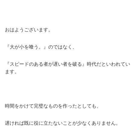
おはようございます。
『大が小を喰う。』のではなく、
『スピードのある者が遅い者を破る』時代だといわれてい
ます。
時間をかけて完璧なものを作ったとしても、
遅ければ既に役に立たないことが少なくありません。