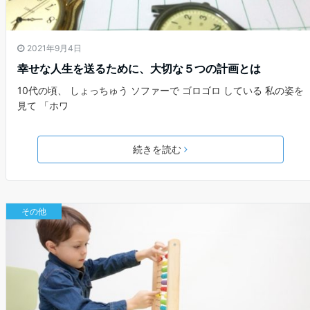
2021年9月4日
幸せな人生を送るために、大切な５つの計画とは
10代の頃、 しょっちゅう ソファーで ゴロゴロ している 私の姿を
見て 「ホワ
続きを読む
その他