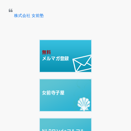
株式会社 女前塾