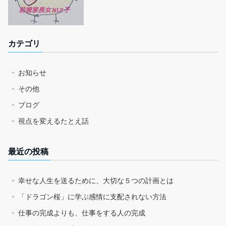
カテゴリ
お知らせ
その他
ブログ
視点を変えるたとえ話
最近の投稿
幸せな人生を送るために、大切な５つの計画とは
「ドラゴン桜」に学ぶ感情に支配されない方法
仕事の完成よりも、仕事をする人の完成