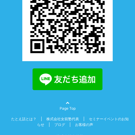
Page Top
たとえ話とは？
株式会社女前塾代表
セミナーイベントのお知
らせ
ブログ
お客様の声