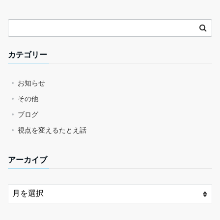
カテゴリー
お知らせ
その他
ブログ
視点を変えるたとえ話
アーカイブ