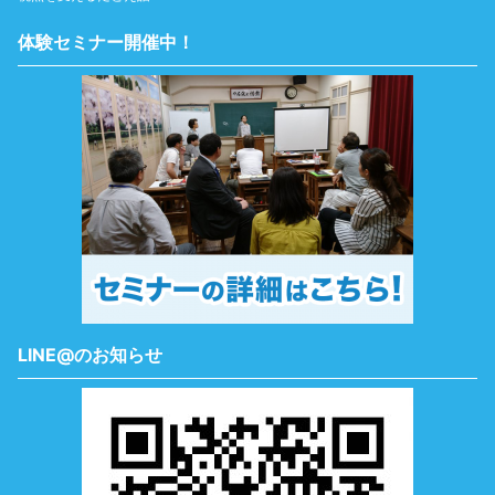
体験セミナー開催中！
LINE@のお知らせ