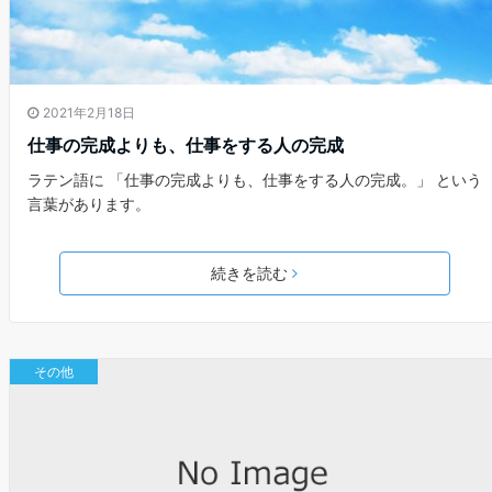
2021年2月18日
仕事の完成よりも、仕事をする人の完成
ラテン語に 「仕事の完成よりも、仕事をする人の完成。」 という
言葉があります。
続きを読む
その他