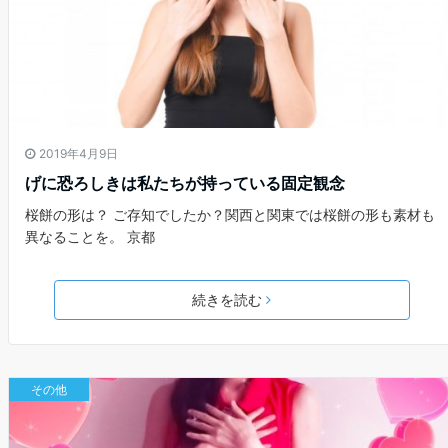
2019年4月9日
げに恐ろしきは私たちが持っている固定観念
桜餅の形は？ ご存知でしたか？関西と関東では桜餅の形も素材も
異なることを。 京都
続きを読む
その他