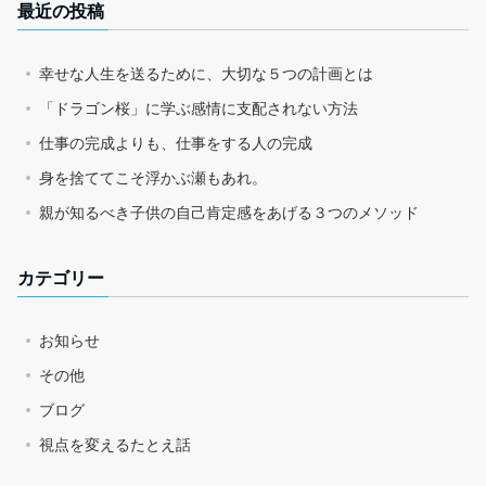
最近の投稿
幸せな人生を送るために、大切な５つの計画とは
「ドラゴン桜」に学ぶ感情に支配されない方法
仕事の完成よりも、仕事をする人の完成
身を捨ててこそ浮かぶ瀬もあれ。
親が知るべき子供の自己肯定感をあげる３つのメソッド
カテゴリー
お知らせ
その他
ブログ
視点を変えるたとえ話