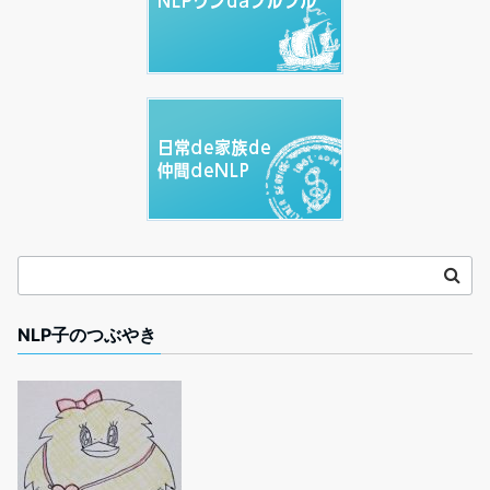
NLP子のつぶやき