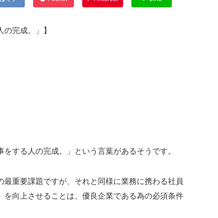
人の完成。」】
事をする人の完成。」という言葉があるそうです。
の最重要課題ですが、それと同様に業務に携わる社員
」を向上させることは、優良企業である為の必須条件