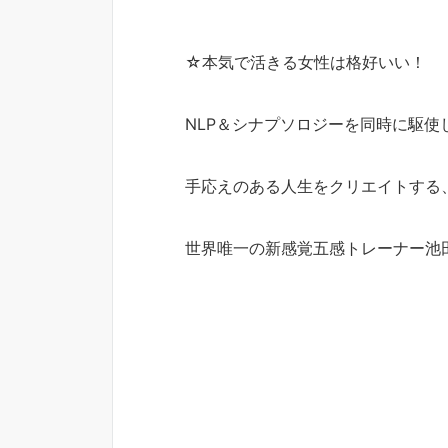
☆本気で活きる女性は格好いい！
NLP＆シナプソロジーを同時に駆使
手応えのある人生をクリエイトする
世界唯一の新感覚五感トレーナー池