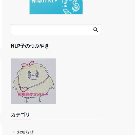
NLP子のつぶやき
カテゴリ
お知らせ