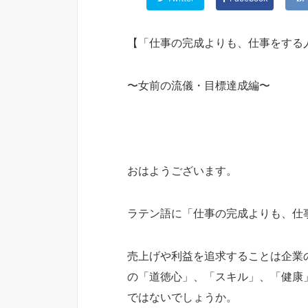
【「仕事の完成よりも、仕事をする
〜女前の流儀・目標達成編〜
おはようございます。
ラテン語に「仕事の完成よりも、仕
売上げや利益を追求することは企業
の「道徳心」、「スキル」、「健康
ではないでしょうか。