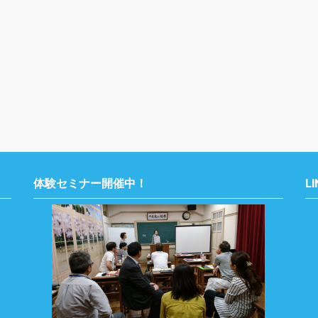
体験セミナー開催中！
L