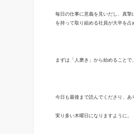
毎日の仕事に意義を見いだし、真摯
を持って取り組める社員が大半を占
まずは「人磨き」から始めることで
今日も最後まで読んでくださり、あ
実り多い木曜日になりますように。