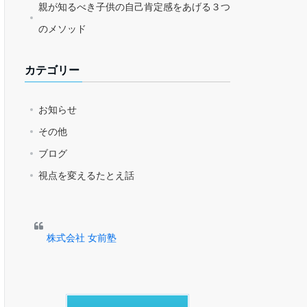
親が知るべき子供の自己肯定感をあげる３つ
のメソッド
カテゴリー
お知らせ
その他
ブログ
視点を変えるたとえ話
株式会社 女前塾