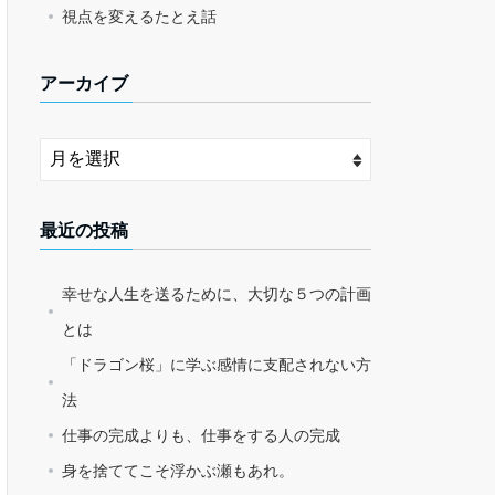
視点を変えるたとえ話
アーカイブ
最近の投稿
幸せな人生を送るために、大切な５つの計画
とは
「ドラゴン桜」に学ぶ感情に支配されない方
法
仕事の完成よりも、仕事をする人の完成
身を捨ててこそ浮かぶ瀬もあれ。