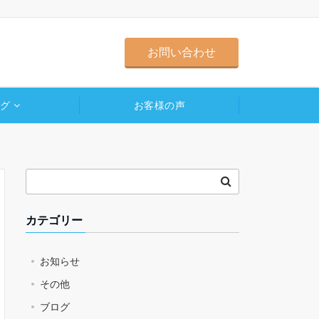
お問い合わせ
ログ
お客様の声
カテゴリー
お知らせ
その他
ブログ