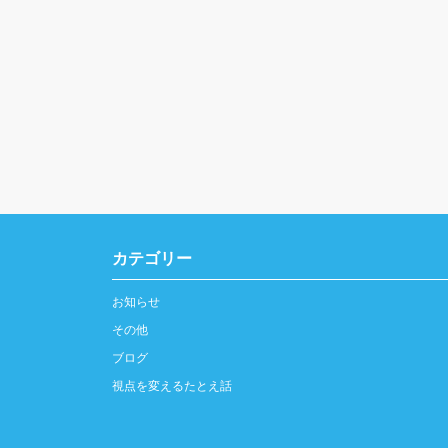
カテゴリー
お知らせ
その他
ブログ
視点を変えるたとえ話