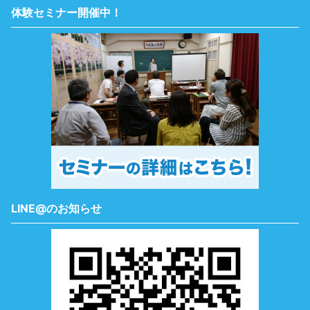
体験セミナー開催中！
LINE@のお知らせ