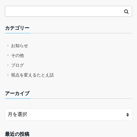
カテゴリー
お知らせ
その他
ブログ
視点を変えるたとえ話
アーカイブ
最近の投稿