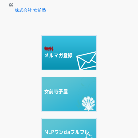
株式会社 女前塾