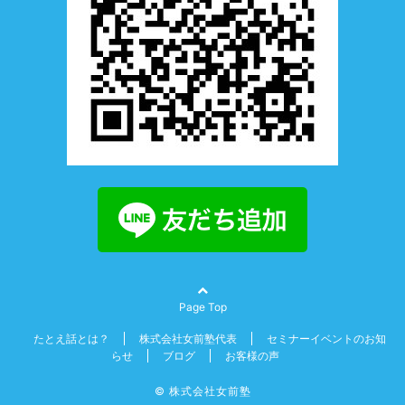
Page Top
たとえ話とは？
株式会社女前塾代表
セミナーイベントのお知
らせ
ブログ
お客様の声
© 株式会社女前塾