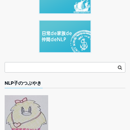
NLP子のつぶやき