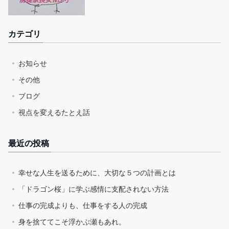
カテゴリ
お知らせ
その他
ブログ
視点を変えるたとえ話
最近の投稿
幸せな人生を送るために、大切な５つの計画とは
「ドラゴン桜」に学ぶ感情に支配されない方法
仕事の完成よりも、仕事をする人の完成
身を捨ててこそ浮かぶ瀬もあれ。