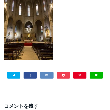
コメントを残す