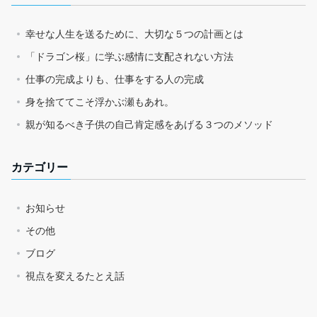
幸せな人生を送るために、大切な５つの計画とは
「ドラゴン桜」に学ぶ感情に支配されない方法
仕事の完成よりも、仕事をする人の完成
身を捨ててこそ浮かぶ瀬もあれ。
親が知るべき子供の自己肯定感をあげる３つのメソッド
カテゴリー
お知らせ
その他
ブログ
視点を変えるたとえ話