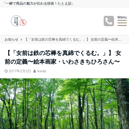
「一瞬で商品の魅力が伝わる技術！たとえ話」
Menu
お知らせ
【「女前は鉄の芯棒を真綿でくるむ。」】 女前の定義〜絵本画家・いわさきちひろさん〜
【「女前は鉄の芯棒を真綿でくるむ。」】 女
前の定義〜絵本画家・いわさきちひろさん〜
2017年2月2日
ikeda