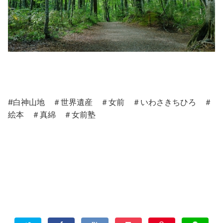
#白神山地 ＃世界遺産 ＃女前 ＃いわさきちひろ ＃
絵本 ＃真綿 ＃女前塾