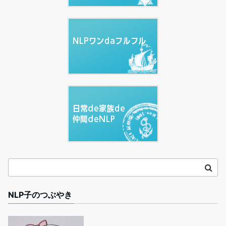
NLP子のつぶやき