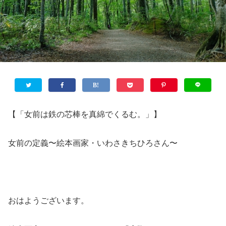
【「女前は鉄の芯棒を真綿でくるむ。」】
女前の定義〜絵本画家・いわさきちひろさん〜
おはようございます。