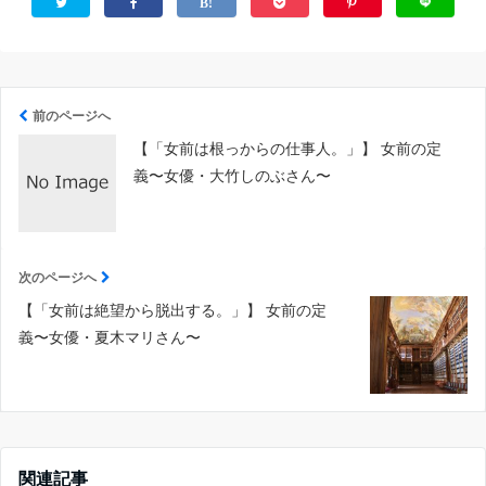
前のページへ
【「女前は根っからの仕事人。」】 女前の定
義〜女優・大竹しのぶさん〜
次のページへ
【「女前は絶望から脱出する。」】 女前の定
義〜女優・夏木マリさん〜
関連記事