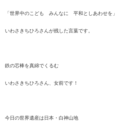
「世界中のこども みんなに 平和としあわせを」
いわさきちひろさんが残した言葉です。
鉄の芯棒を真綿でくるむ
いわさきちひろさん、女前です！
今日の世界遺産は日本・白神山地