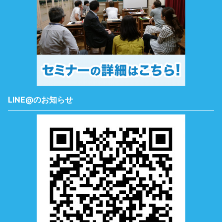
LINE@のお知らせ