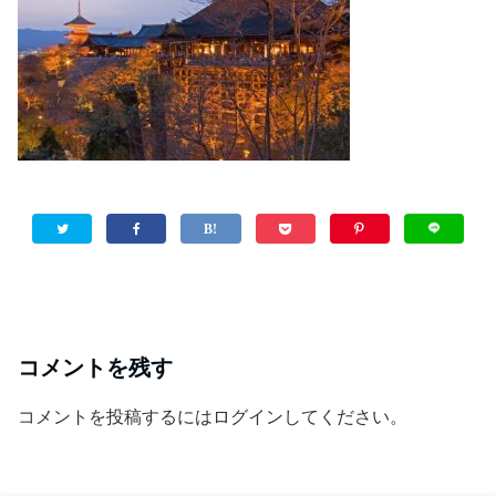
コメントを残す
コメントを投稿するには
ログイン
してください。