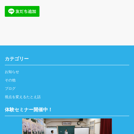
カテゴリー
お知らせ
その他
ブログ
視点を変えるたとえ話
体験セミナー開催中！