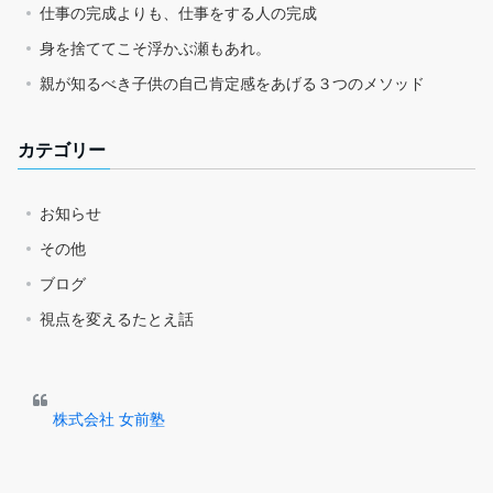
仕事の完成よりも、仕事をする人の完成
身を捨ててこそ浮かぶ瀬もあれ。
親が知るべき子供の自己肯定感をあげる３つのメソッド
カテゴリー
お知らせ
その他
ブログ
視点を変えるたとえ話
株式会社 女前塾