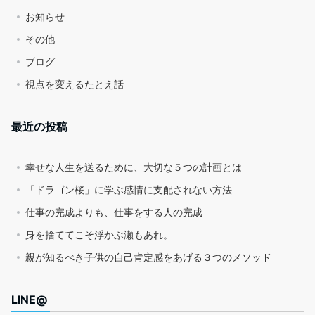
お知らせ
その他
ブログ
視点を変えるたとえ話
最近の投稿
幸せな人生を送るために、大切な５つの計画とは
「ドラゴン桜」に学ぶ感情に支配されない方法
仕事の完成よりも、仕事をする人の完成
身を捨ててこそ浮かぶ瀬もあれ。
親が知るべき子供の自己肯定感をあげる３つのメソッド
LINE@