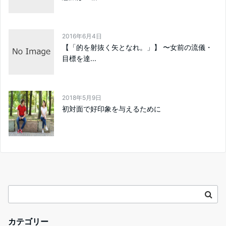
2016年6月4日
​【「的を射抜く矢となれ。」】 〜女前の流儀・
目標を達...
2018年5月9日
初対面で好印象を与えるために
カテゴリー