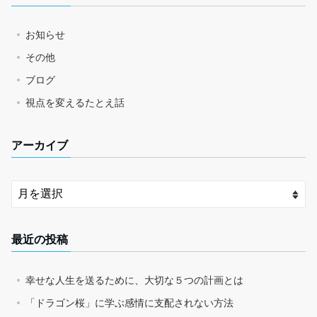
お知らせ
その他
ブログ
視点を変えるたとえ話
アーカイブ
最近の投稿
幸せな人生を送るために、大切な５つの計画とは
「ドラゴン桜」に学ぶ感情に支配されない方法