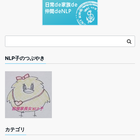
NLP子のつぶやき
カテゴリ