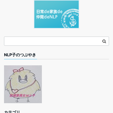
NLP子のつぶやき
カテゴリ