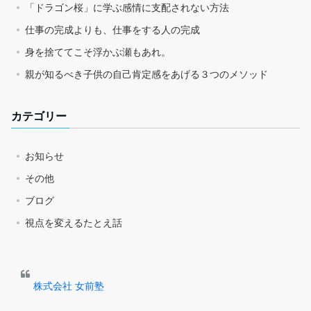
「ドラゴン桜」に学ぶ感情に支配されない方法
仕事の完成よりも、仕事をする人の完成
身を捨ててこそ浮かぶ瀬もあれ。
親が知るべき子供の自己肯定感をあげる３つのメソッド
カテゴリー
お知らせ
その他
ブログ
視点を変えるたとえ話
株式会社 女前塾