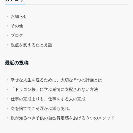
お知らせ
その他
ブログ
視点を変えるたとえ話
最近の投稿
幸せな人生を送るために、大切な５つの計画とは
「ドラゴン桜」に学ぶ感情に支配されない方法
仕事の完成よりも、仕事をする人の完成
身を捨ててこそ浮かぶ瀬もあれ。
親が知るべき子供の自己肯定感をあげる３つのメソッド