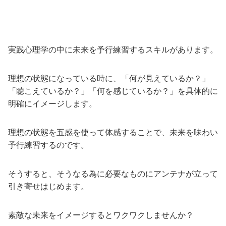
実践心理学の中に未来を予行練習するスキルがあります。
理想の状態になっている時に、「何が見えているか？」
「聴こえているか？」「何を感じているか？」を具体的に
明確にイメージします。
理想の状態を五感を使って体感することで、未来を味わい
予行練習するのです。
そうすると、そうなる為に必要なものにアンテナが立って
引き寄せはじめます。
素敵な未来をイメージするとワクワクしませんか？