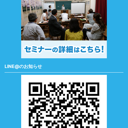
LINE@のお知らせ