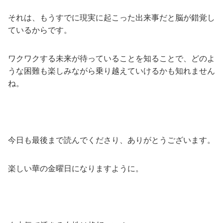
それは、もうすでに現実に起こった出来事だと脳が錯覚し
ているからです。
ワクワクする未来が待っていることを知ることで、どのよ
うな困難も楽しみながら乗り越えていけるかも知れません
ね。
今日も最後まで読んでくださり、ありがとうございます。
楽しい華の金曜日になりますように。