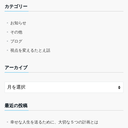
カテゴリー
お知らせ
その他
ブログ
視点を変えるたとえ話
アーカイブ
最近の投稿
幸せな人生を送るために、大切な５つの計画とは