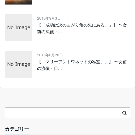
2016年9月3日
【「成功は次の曲がり角の先にある。」】 〜女
前の流儀・...
2016年8月20日
【「マリーアントワネットの私室。」】 〜女前
の流儀・目...
カテゴリー