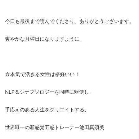
今日も最後まで読んでくださり、ありがとうございます。
爽やかな月曜日になりますように。
☆本気で活きる女性は格好いい！
NLP＆シナプソロジーを同時に駆使し、
手応えのある人生をクリエイトする、
世界唯一の新感覚五感トレーナー池田真須美