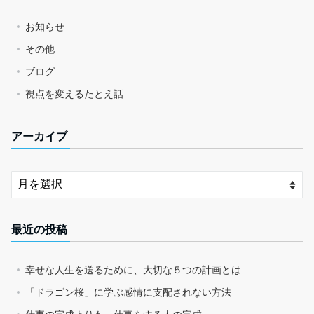
お知らせ
その他
ブログ
視点を変えるたとえ話
アーカイブ
最近の投稿
幸せな人生を送るために、大切な５つの計画とは
「ドラゴン桜」に学ぶ感情に支配されない方法