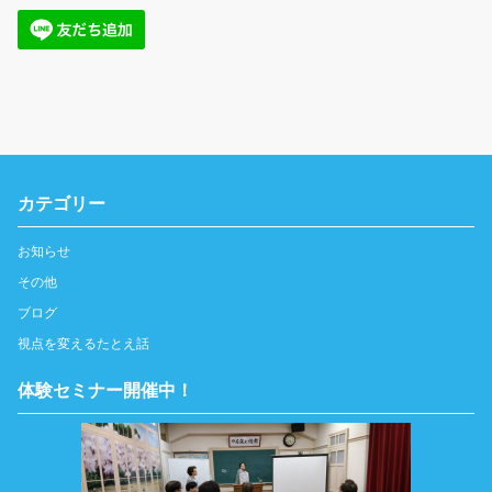
カテゴリー
お知らせ
その他
ブログ
視点を変えるたとえ話
体験セミナー開催中！