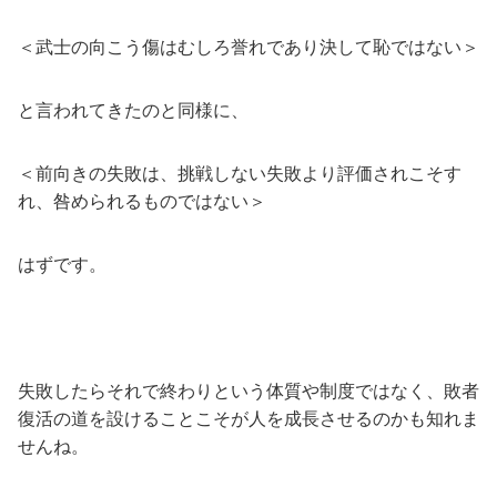
＜武士の向こう傷はむしろ誉れであり決して恥ではない＞
と言われてきたのと同様に、
＜前向きの失敗は、挑戦しない失敗より評価されこそす
れ、咎められるものではない＞
はずです。
失敗したらそれで終わりという体質や制度ではなく、敗者
復活の道を設けることこそが人を成長させるのかも知れま
せんね。