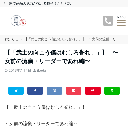
「一瞬で商品の魅力が伝わる技術！たとえ話」
Menu
お知らせ
【「武士の向こう傷はむしろ誉れ。」】 〜女前の流儀・リーダーであれ編〜
【「武士の向こう傷はむしろ誉れ。」】 〜
女前の流儀・リーダーであれ編〜
2016年7月4日
ikeda
【「武士の向こう傷はむしろ誉れ。」】
～女前の流儀・リーダーであれ編～