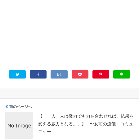
前のページへ
【「一人一人は微力でも力を合わせれば、結果を
変える威力となる。」】 〜女前の流儀・コミュ
ニケー