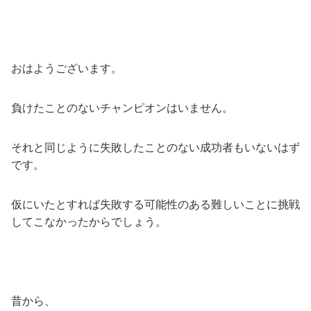
おはようございます。
負けたことのないチャンピオンはいません。
それと同じように失敗したことのない成功者もいないはず
です。
仮にいたとすれば失敗する可能性のある難しいことに挑戦
してこなかったからでしょう。
昔から、