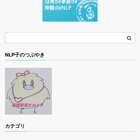
NLP子のつぶやき
カテゴリ