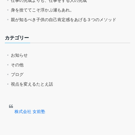
仕事の完成よりも、仕事をする人の完成
身を捨ててこそ浮かぶ瀬もあれ。
親が知るべき子供の自己肯定感をあげる３つのメソッド
カテゴリー
お知らせ
その他
ブログ
視点を変えるたとえ話
株式会社 女前塾