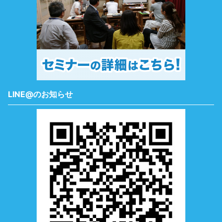
LINE@のお知らせ