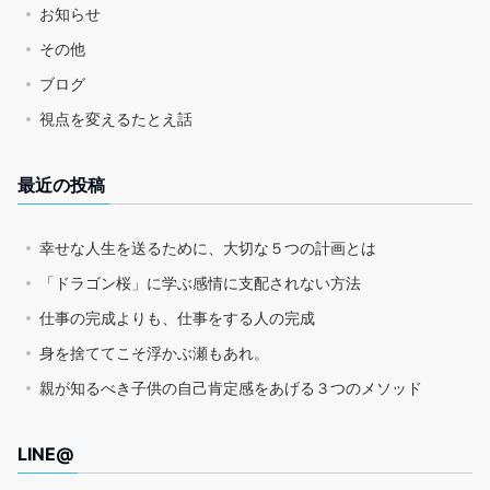
お知らせ
その他
ブログ
視点を変えるたとえ話
最近の投稿
幸せな人生を送るために、大切な５つの計画とは
「ドラゴン桜」に学ぶ感情に支配されない方法
仕事の完成よりも、仕事をする人の完成
身を捨ててこそ浮かぶ瀬もあれ。
親が知るべき子供の自己肯定感をあげる３つのメソッド
LINE@