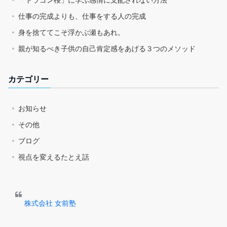
仕事の完成よりも、仕事をする人の完成
身を捨ててこそ浮かぶ瀬もあれ。
親が知るべき子供の自己肯定感をあげる３つのメソッド
カテゴリー
お知らせ
その他
ブログ
視点を変えるたとえ話
株式会社 女前塾