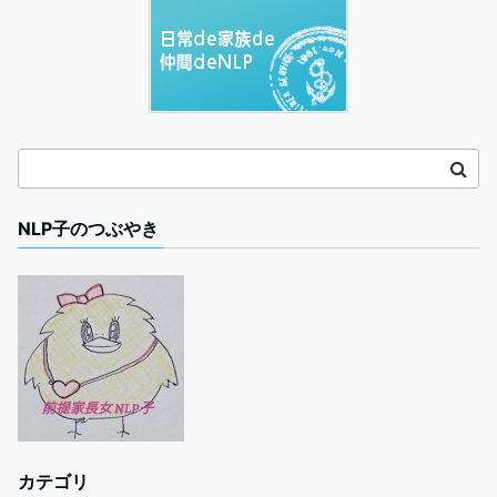
NLP子のつぶやき
カテゴリ