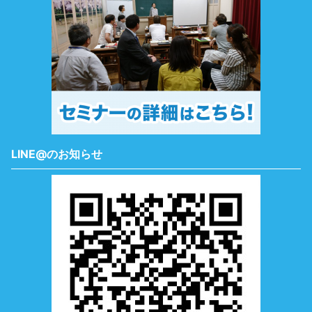
LINE@のお知らせ