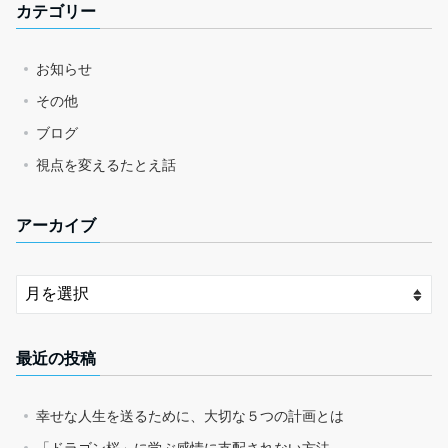
カテゴリー
お知らせ
その他
ブログ
視点を変えるたとえ話
アーカイブ
最近の投稿
幸せな人生を送るために、大切な５つの計画とは
「ドラゴン桜」に学ぶ感情に支配されない方法