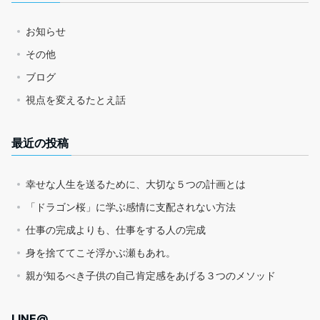
お知らせ
その他
ブログ
視点を変えるたとえ話
最近の投稿
幸せな人生を送るために、大切な５つの計画とは
「ドラゴン桜」に学ぶ感情に支配されない方法
仕事の完成よりも、仕事をする人の完成
身を捨ててこそ浮かぶ瀬もあれ。
親が知るべき子供の自己肯定感をあげる３つのメソッド
LINE@