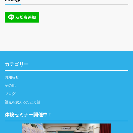
カテゴリー
お知らせ
その他
ブログ
視点を変えるたとえ話
体験セミナー開催中！