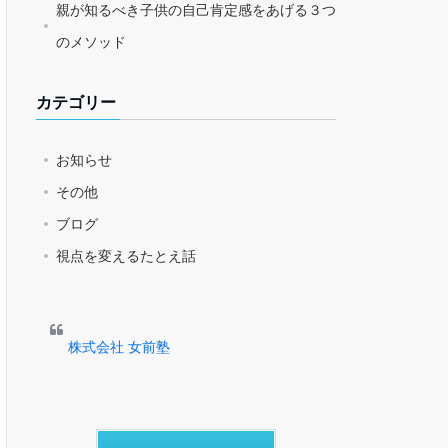
親が知るべき子供の自己肯定感をあげる３つ
のメソッド
カテゴリー
お知らせ
その他
ブログ
視点を変えるたとえ話
株式会社 女前塾