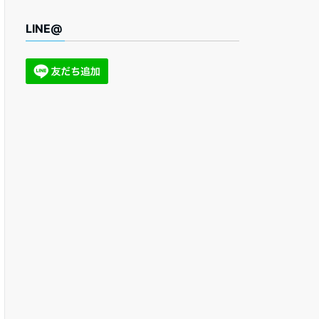
LINE@