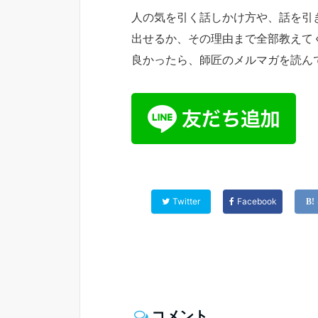
人の気を引く話しかけ方や、話を引
出せるか、その理由まで全部教えて
良かったら、師匠のメルマガを読ん
Twitter
Facebook
コメント