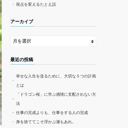
視点を変えるたとえ話
アーカイブ
最近の投稿
幸せな人生を送るために、大切な５つの計画
とは
「ドラゴン桜」に学ぶ感情に支配されない方
法
仕事の完成よりも、仕事をする人の完成
身を捨ててこそ浮かぶ瀬もあれ。