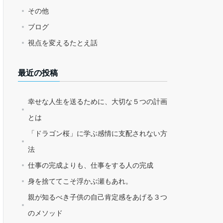
その他
ブログ
視点を変えるたとえ話
最近の投稿
幸せな人生を送るために、大切な５つの計画
とは
「ドラゴン桜」に学ぶ感情に支配されない方
法
仕事の完成よりも、仕事をする人の完成
身を捨ててこそ浮かぶ瀬もあれ。
親が知るべき子供の自己肯定感をあげる３つ
のメソッド