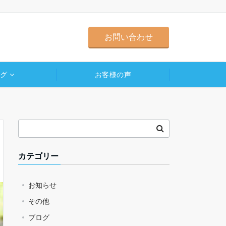
お問い合わせ
ログ
お客様の声
カテゴリー
お知らせ
その他
ブログ