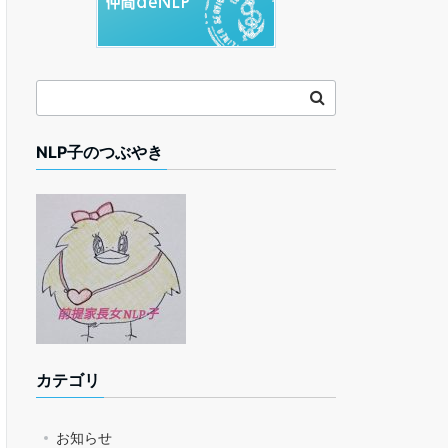
NLP子のつぶやき
カテゴリ
お知らせ