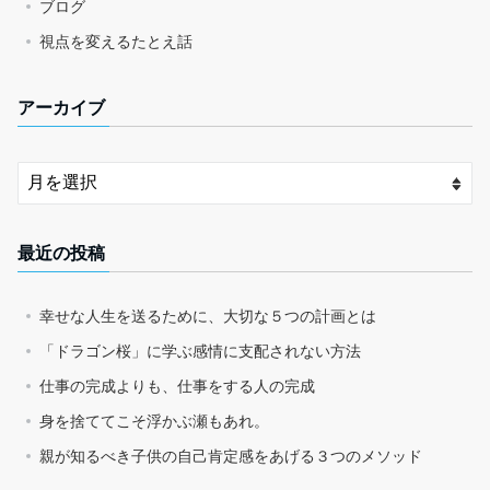
ブログ
視点を変えるたとえ話
アーカイブ
最近の投稿
幸せな人生を送るために、大切な５つの計画とは
「ドラゴン桜」に学ぶ感情に支配されない方法
仕事の完成よりも、仕事をする人の完成
身を捨ててこそ浮かぶ瀬もあれ。
親が知るべき子供の自己肯定感をあげる３つのメソッド