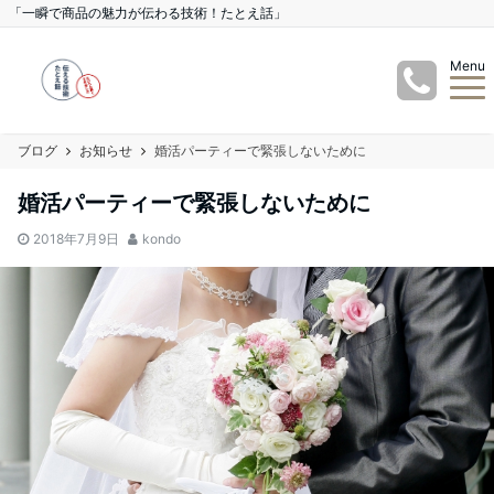
「一瞬で商品の魅力が伝わる技術！たとえ話」
Menu
ブログ
お知らせ
婚活パーティーで緊張しないために
婚活パーティーで緊張しないために
2018年7月9日
kondo