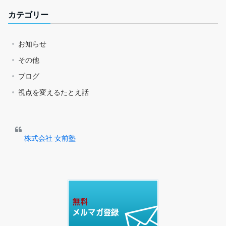
カテゴリー
お知らせ
その他
ブログ
視点を変えるたとえ話
株式会社 女前塾