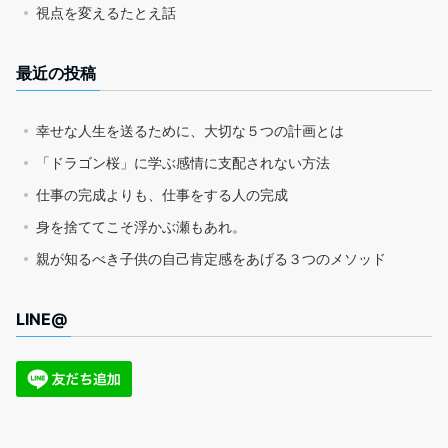
視点を変えるたとえ話
最近の投稿
幸せな人生を送るために、大切な５つの計画とは
「ドラゴン桜」に学ぶ感情に支配されない方法
仕事の完成よりも、仕事をする人の完成
身を捨ててこそ浮かぶ瀬もあれ。
親が知るべき子供の自己肯定感をあげる３つのメソッド
LINE@