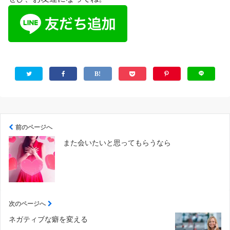
前のページへ
また会いたいと思ってもらうなら
次のページへ
ネガティブな癖を変える