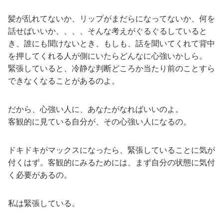
髪が乱れてないか、リップがまだらになってないか、何を
話せばいいか、、、、そんな考えがぐるぐるしていると
き、誰にも聞けないとき、もしも、話を聞いてくれて背中
を押してくれる人が側にいたらどんなに心強いかしら。
緊張していると、冷静な判断どころか当たり前のことすら
できなくなることがあるのよ。
だから、心強い人に、あなたがなればいいのよ。
客観的に見ている自分が、その心強い人になるの。
ドキドキがマックスになったら、緊張していることに気が
付くはず。客観的にみるためには、まず自分の状態に気付
く必要があるの。
私は緊張している。