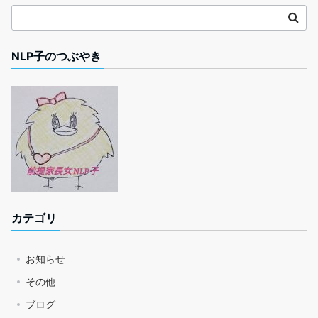
NLP子のつぶやき
カテゴリ
お知らせ
その他
ブログ