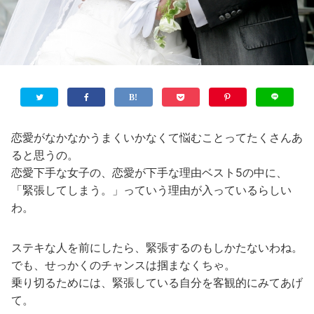
恋愛がなかなかうまくいかなくて悩むことってたくさんあ
ると思うの。
恋愛下手な女子の、恋愛が下手な理由ベスト5の中に、
「緊張してしまう。」っていう理由が入っているらしい
わ。
ステキな人を前にしたら、緊張するのもしかたないわね。
でも、せっかくのチャンスは掴まなくちゃ。
乗り切るためには、緊張している自分を客観的にみてあげ
て。