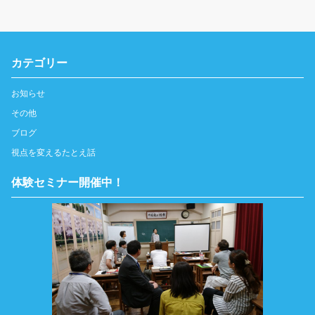
カテゴリー
お知らせ
その他
ブログ
視点を変えるたとえ話
体験セミナー開催中！