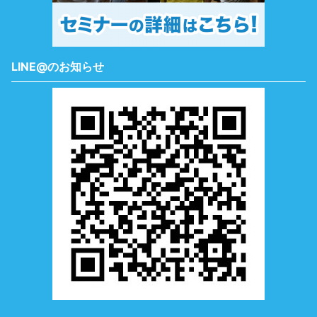
LINE@のお知らせ