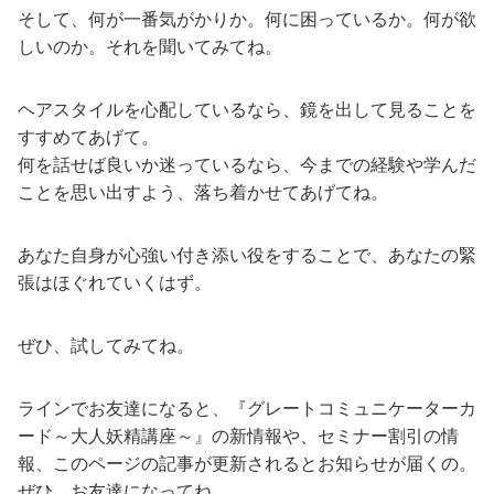
そして、何が一番気がかりか。何に困っているか。何が欲
しいのか。それを聞いてみてね。
ヘアスタイルを心配しているなら、鏡を出して見ることを
すすめてあげて。
何を話せば良いか迷っているなら、今までの経験や学んだ
ことを思い出すよう、落ち着かせてあげてね。
あなた自身が心強い付き添い役をすることで、あなたの緊
張はほぐれていくはず。
ぜひ、試してみてね。
ラインでお友達になると、『グレートコミュニケーターカ
ード～大人妖精講座～』の新情報や、セミナー割引の情
報、このページの記事が更新されるとお知らせが届くの。
ぜひ、お友達になってね。