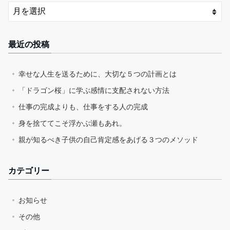
最近の投稿
幸せな人生を送るために、大切な５つの計画とは
「ドラゴン桜」に学ぶ感情に支配されない方法
仕事の完成よりも、仕事をする人の完成
身を捨ててこそ浮かぶ瀬もあれ。
親が知るべき子供の自己肯定感をあげる３つのメソッド
カテゴリー
お知らせ
その他