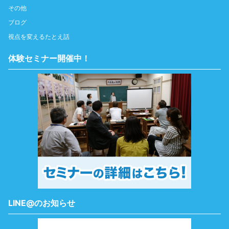
その他
ブログ
視点を変えるたとえ話
体験セミナー開催中！
LINE@のお知らせ