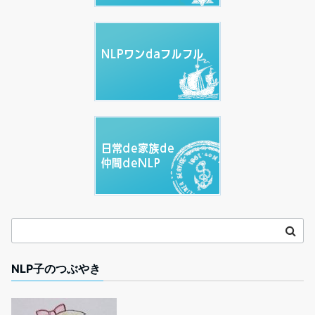
NLP子のつぶやき