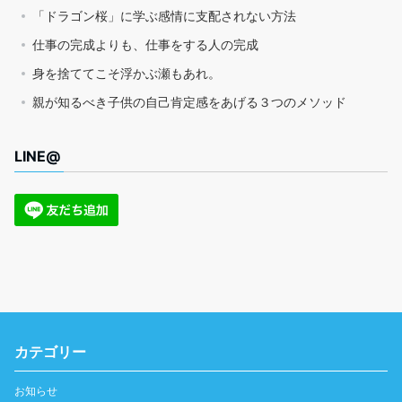
「ドラゴン桜」に学ぶ感情に支配されない方法
仕事の完成よりも、仕事をする人の完成
身を捨ててこそ浮かぶ瀬もあれ。
親が知るべき子供の自己肯定感をあげる３つのメソッド
LINE@
カテゴリー
お知らせ