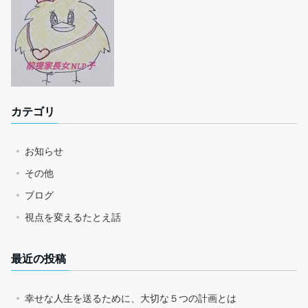
カテゴリ
お知らせ
その他
ブログ
視点を変えるたとえ話
最近の投稿
幸せな人生を送るために、大切な５つの計画とは