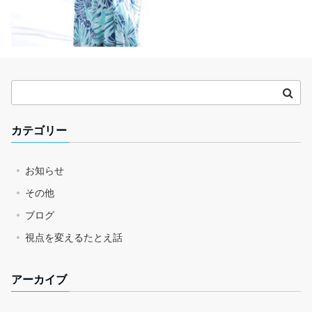
カテゴリー
お知らせ
その他
ブログ
視点を変えるたとえ話
アーカイブ