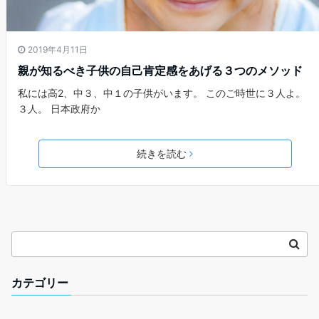
2019年4月11日
親が知るべき子供の自己肯定感をあげる３つのメソッド
私には高2、中３、中１の子供がいます。 このご時世に３人よ。
３人。 日本政府か
続きを読む
カテゴリー