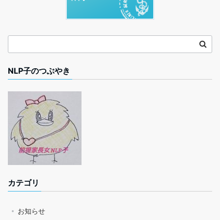
NLP子のつぶやき
カテゴリ
お知らせ