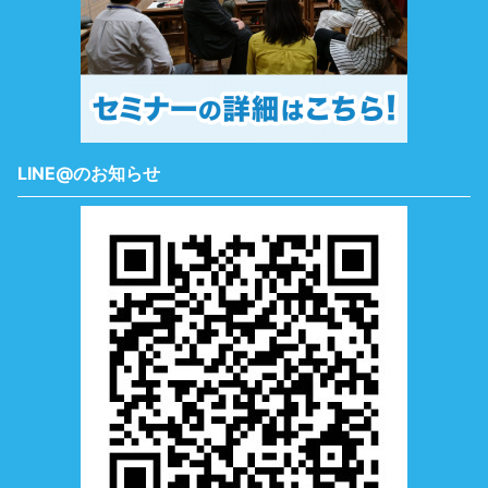
LINE@のお知らせ