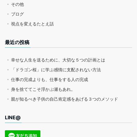
その他
ブログ
視点を変えるたとえ話
最近の投稿
幸せな人生を送るために、大切な５つの計画とは
「ドラゴン桜」に学ぶ感情に支配されない方法
仕事の完成よりも、仕事をする人の完成
身を捨ててこそ浮かぶ瀬もあれ。
親が知るべき子供の自己肯定感をあげる３つのメソッド
LINE@