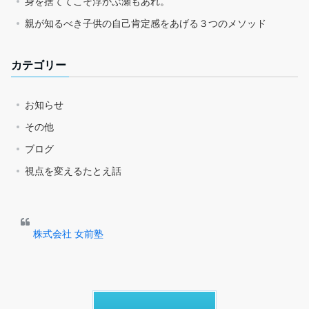
身を捨ててこそ浮かぶ瀬もあれ。
親が知るべき子供の自己肯定感をあげる３つのメソッド
カテゴリー
お知らせ
その他
ブログ
視点を変えるたとえ話
株式会社 女前塾