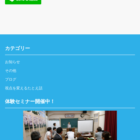
カテゴリー
お知らせ
その他
ブログ
視点を変えるたとえ話
体験セミナー開催中！