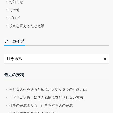
お知らせ
その他
ブログ
視点を変えるたとえ話
アーカイブ
最近の投稿
幸せな人生を送るために、大切な５つの計画とは
「ドラゴン桜」に学ぶ感情に支配されない方法
仕事の完成よりも、仕事をする人の完成