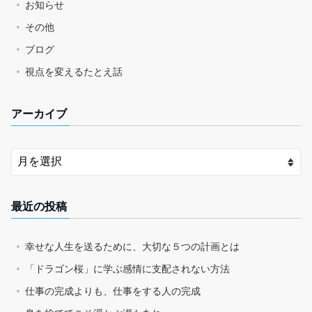
お知らせ
その他
ブログ
視点を変えるたとえ話
アーカイブ
最近の投稿
幸せな人生を送るために、大切な５つの計画とは
「ドラゴン桜」に学ぶ感情に支配されない方法
仕事の完成よりも、仕事をする人の完成