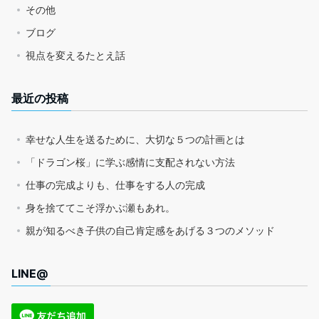
その他
ブログ
視点を変えるたとえ話
最近の投稿
幸せな人生を送るために、大切な５つの計画とは
「ドラゴン桜」に学ぶ感情に支配されない方法
仕事の完成よりも、仕事をする人の完成
身を捨ててこそ浮かぶ瀬もあれ。
親が知るべき子供の自己肯定感をあげる３つのメソッド
LINE@