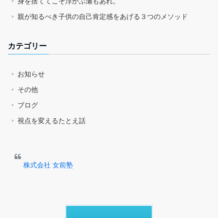
身を捨ててこそ浮かぶ瀬もあれ。
親が知るべき子供の自己肯定感をあげる３つのメソッド
カテゴリー
お知らせ
その他
ブログ
視点を変えるたとえ話
株式会社 女前塾