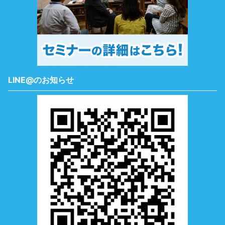
LINE@のお知らせ