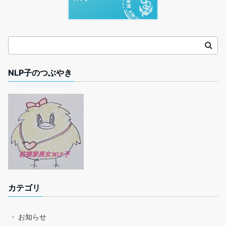
NLP子のつぶやき
カテゴリ
お知らせ