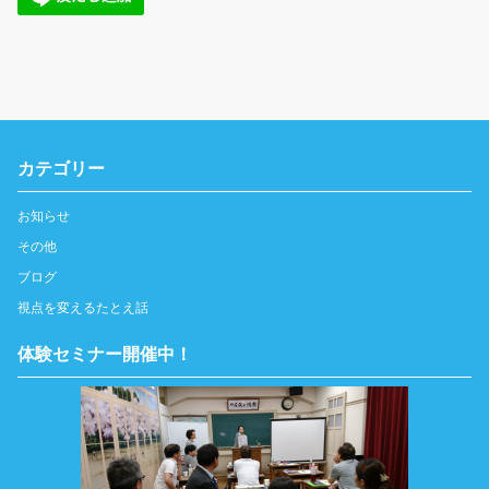
カテゴリー
お知らせ
その他
ブログ
視点を変えるたとえ話
体験セミナー開催中！