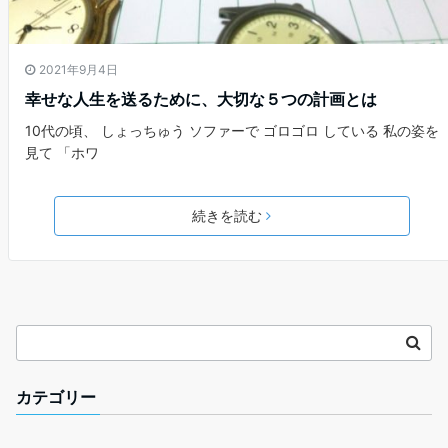
2021年9月4日
幸せな人生を送るために、大切な５つの計画とは
10代の頃、 しょっちゅう ソファーで ゴロゴロ している 私の姿を
見て 「ホワ
続きを読む
カテゴリー