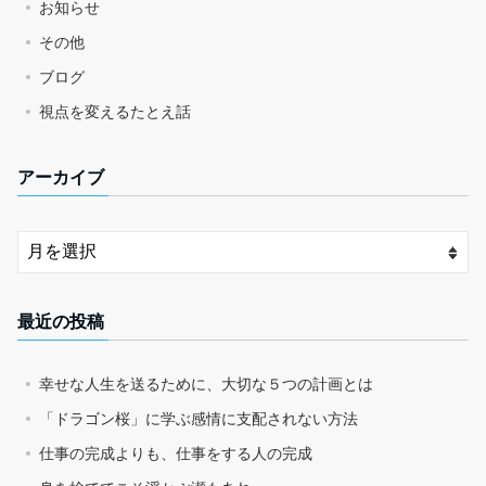
お知らせ
その他
ブログ
視点を変えるたとえ話
アーカイブ
最近の投稿
幸せな人生を送るために、大切な５つの計画とは
「ドラゴン桜」に学ぶ感情に支配されない方法
仕事の完成よりも、仕事をする人の完成