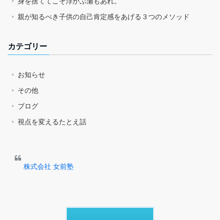
身を捨ててこそ浮かぶ瀬もあれ。
親が知るべき子供の自己肯定感をあげる３つのメソッド
カテゴリー
お知らせ
その他
ブログ
視点を変えるたとえ話
株式会社 女前塾