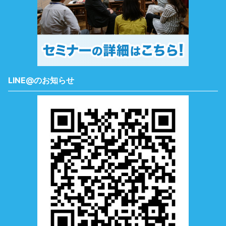
LINE@のお知らせ