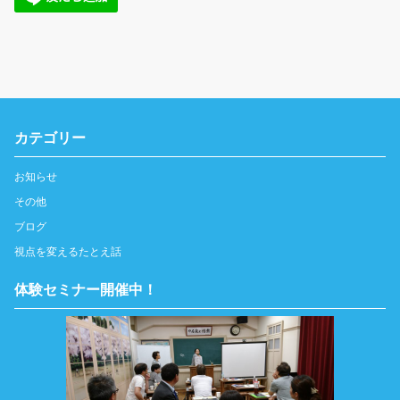
カテゴリー
お知らせ
その他
ブログ
視点を変えるたとえ話
体験セミナー開催中！