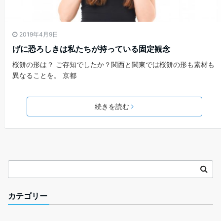
2019年4月9日
げに恐ろしきは私たちが持っている固定観念
桜餅の形は？ ご存知でしたか？関西と関東では桜餅の形も素材も
異なることを。 京都
続きを読む
カテゴリー