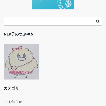
NLP子のつぶやき
カテゴリ
お知らせ