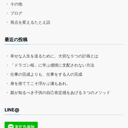
その他
ブログ
視点を変えるたとえ話
最近の投稿
幸せな人生を送るために、大切な５つの計画とは
「ドラゴン桜」に学ぶ感情に支配されない方法
仕事の完成よりも、仕事をする人の完成
身を捨ててこそ浮かぶ瀬もあれ。
親が知るべき子供の自己肯定感をあげる３つのメソッド
LINE@