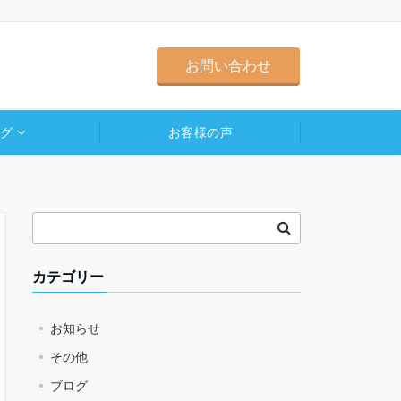
お問い合わせ
ログ
お客様の声
カテゴリー
お知らせ
その他
ブログ