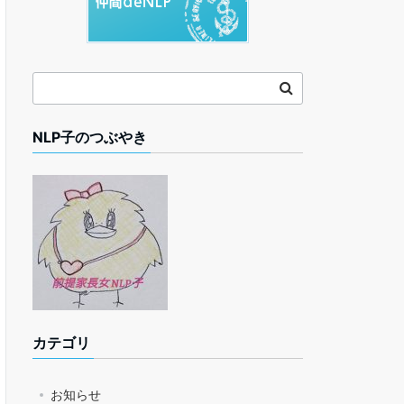
NLP子のつぶやき
カテゴリ
お知らせ