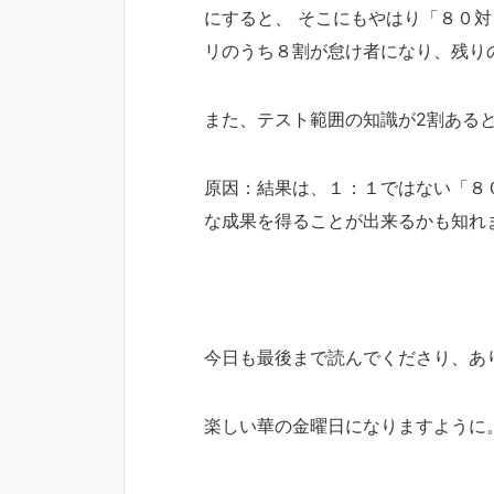
にすると、 そこにもやはり「８０対
リのうち８割が怠け者になり、残り
また、テスト範囲の知識が2割ある
原因：結果は、１：１ではない「８
な成果を得ることが出来るかも知れ
今日も最後まで読んでくださり、あ
楽しい華の金曜日になりますように