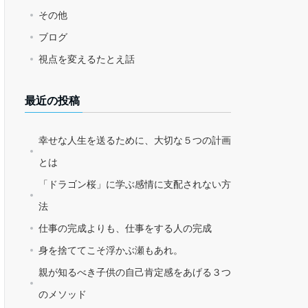
その他
ブログ
視点を変えるたとえ話
最近の投稿
幸せな人生を送るために、大切な５つの計画
とは
「ドラゴン桜」に学ぶ感情に支配されない方
法
仕事の完成よりも、仕事をする人の完成
身を捨ててこそ浮かぶ瀬もあれ。
親が知るべき子供の自己肯定感をあげる３つ
のメソッド