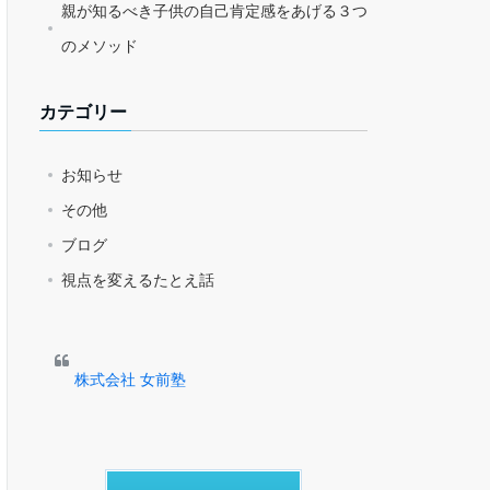
親が知るべき子供の自己肯定感をあげる３つ
のメソッド
カテゴリー
お知らせ
その他
ブログ
視点を変えるたとえ話
株式会社 女前塾