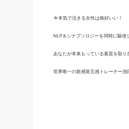
☆本気で活きる女性は格好いい！
NLP＆シナプソロジーを同時に駆使
あなたが本来もっている素質を取り
世界唯一の新感覚五感トレーナー池