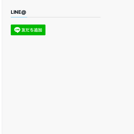
LINE@