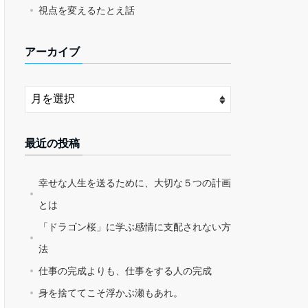
視点を変えるたとえ話
アーカイブ
最近の投稿
幸せな人生を送るために、大切な５つの計画
とは
「ドラゴン桜」に学ぶ感情に支配されない方
法
仕事の完成よりも、仕事をする人の完成
身を捨ててこそ浮かぶ瀬もあれ。