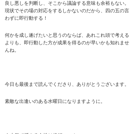
良し悪しを判断し、そこから議論する意味も余裕もない。
現状でその場の対応をするしかないのだから、四の五の言
わずに即行動する！
何かを成し遂げたいと思うのならば、あれこれ頭で考える
よりも、即行動した方が成果を得るのが早いかも知れませ
んね。
今日も最後まで読んでくださり、ありがとうございます。
素敵な出逢いのある水曜日になりますように。