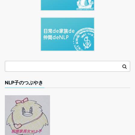
NLP子のつぶやき