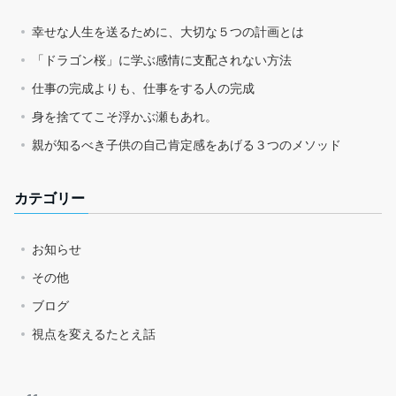
幸せな人生を送るために、大切な５つの計画とは
「ドラゴン桜」に学ぶ感情に支配されない方法
仕事の完成よりも、仕事をする人の完成
身を捨ててこそ浮かぶ瀬もあれ。
親が知るべき子供の自己肯定感をあげる３つのメソッド
カテゴリー
お知らせ
その他
ブログ
視点を変えるたとえ話