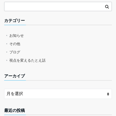
カテゴリー
お知らせ
その他
ブログ
視点を変えるたとえ話
アーカイブ
最近の投稿