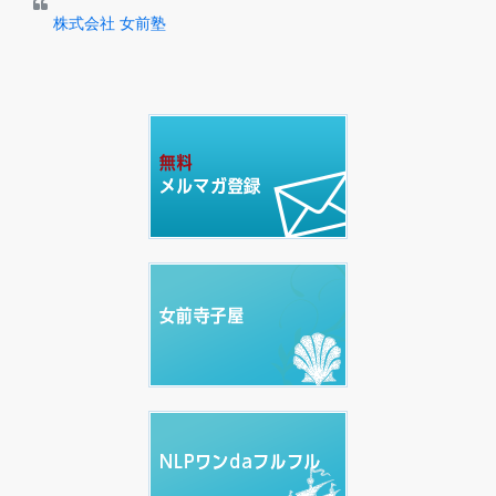
株式会社 女前塾