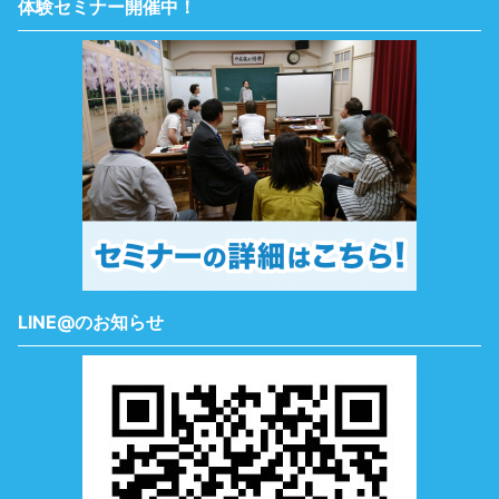
体験セミナー開催中！
LINE@のお知らせ