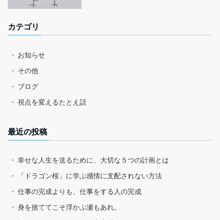
カテゴリ
お知らせ
その他
ブログ
視点を変えるたとえ話
最近の投稿
幸せな人生を送るために、大切な５つの計画とは
「ドラゴン桜」に学ぶ感情に支配されない方法
仕事の完成よりも、仕事をする人の完成
身を捨ててこそ浮かぶ瀬もあれ。