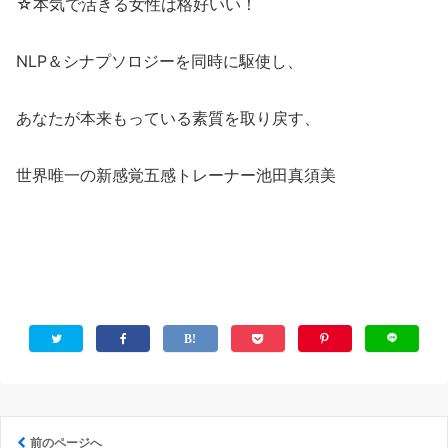
☆本気で活きる女性は格好いい！
NLP＆シナプソロジーを同時に駆使し、
あなたが本来もっている素質を取り戻す、
世界唯一の新感覚五感トレーナー池田真須美
前のページへ