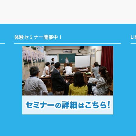
体験セミナー開催中！
L