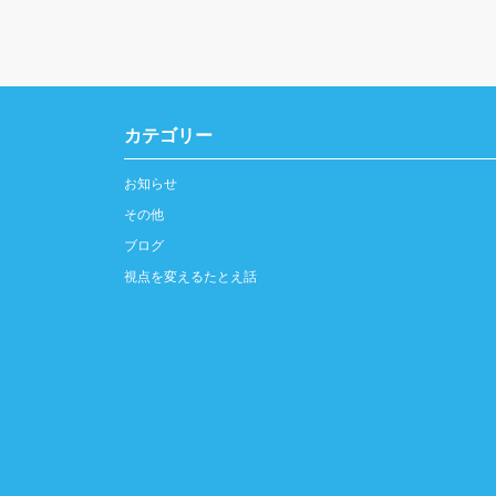
カテゴリー
お知らせ
その他
ブログ
視点を変えるたとえ話