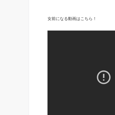
女前になる動画はこちら！