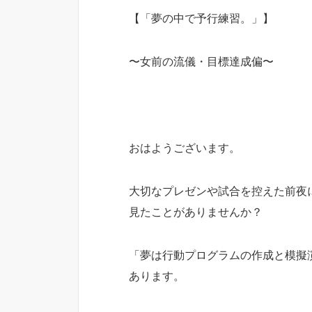
【「夢の中で予行練習。」】
〜女前の流儀・目標達成偏〜
おはようございます。
大切なプレゼンや試合を控えた前夜
見たことがありませんか？
「夢は行動プログラムの作成と模擬
あります。