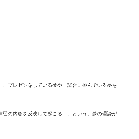
に、プレゼンをしている夢や、試合に挑んでいる夢を
演習の内容を反映して起こる。」という、夢の理論が