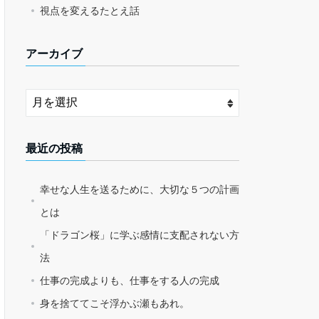
視点を変えるたとえ話
アーカイブ
最近の投稿
幸せな人生を送るために、大切な５つの計画
とは
「ドラゴン桜」に学ぶ感情に支配されない方
法
仕事の完成よりも、仕事をする人の完成
身を捨ててこそ浮かぶ瀬もあれ。