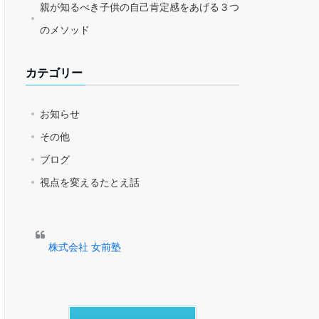
親が知るべき子供の自己肯定感をあげる３つ
のメソッド
カテゴリー
お知らせ
その他
ブログ
視点を変えるたとえ話
株式会社 女前塾