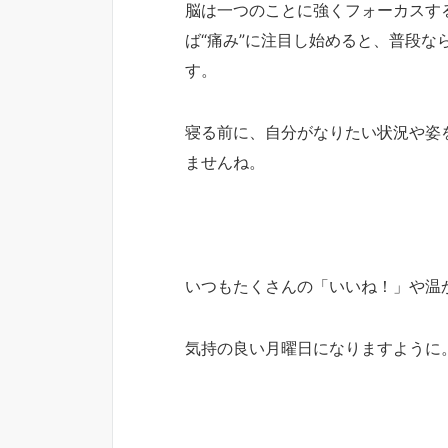
脳は一つのことに強くフォーカスす
ば“痛み”に注目し始めると、普段
す。
寝る前に、自分がなりたい状況や姿
ませんね。
いつもたくさんの「いいね！」や温
気持の良い月曜日になりますように