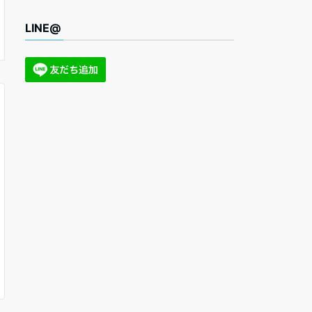
LINE@