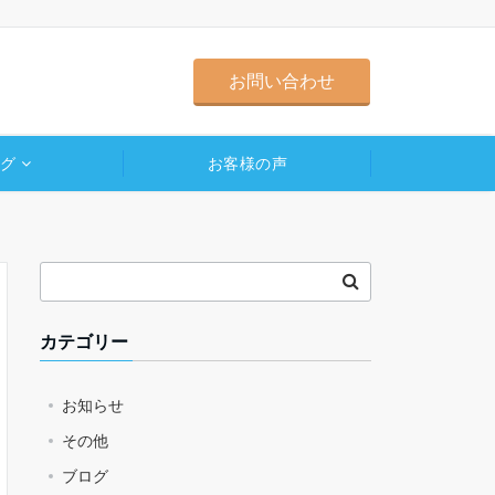
お問い合わせ
ログ
お客様の声
カテゴリー
お知らせ
その他
ブログ