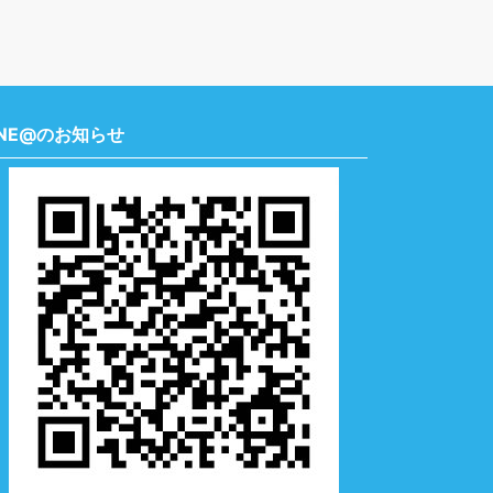
INE@のお知らせ