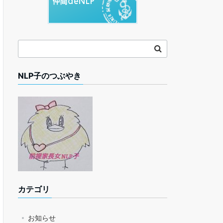
NLP子のつぶやき
カテゴリ
お知らせ