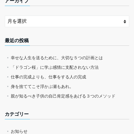
アーカイブ
最近の投稿
幸せな人生を送るために、大切な５つの計画とは
「ドラゴン桜」に学ぶ感情に支配されない方法
仕事の完成よりも、仕事をする人の完成
身を捨ててこそ浮かぶ瀬もあれ。
親が知るべき子供の自己肯定感をあげる３つのメソッド
カテゴリー
お知らせ