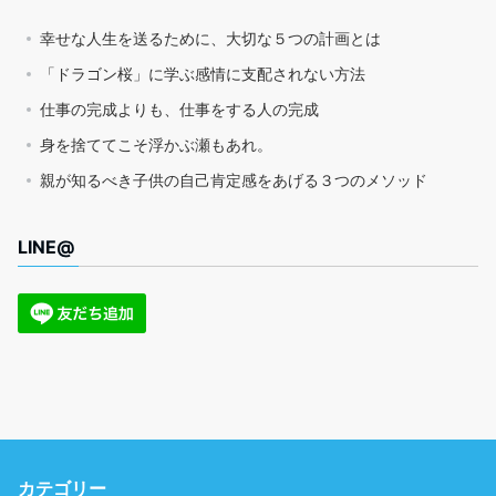
幸せな人生を送るために、大切な５つの計画とは
「ドラゴン桜」に学ぶ感情に支配されない方法
仕事の完成よりも、仕事をする人の完成
身を捨ててこそ浮かぶ瀬もあれ。
親が知るべき子供の自己肯定感をあげる３つのメソッド
LINE@
カテゴリー