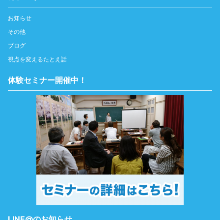
お知らせ
その他
ブログ
視点を変えるたとえ話
体験セミナー開催中！
LINE@のお知らせ