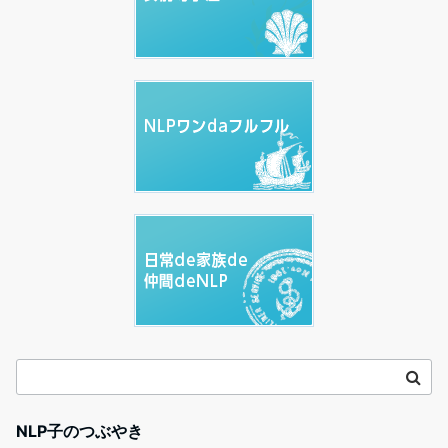
NLP子のつぶやき