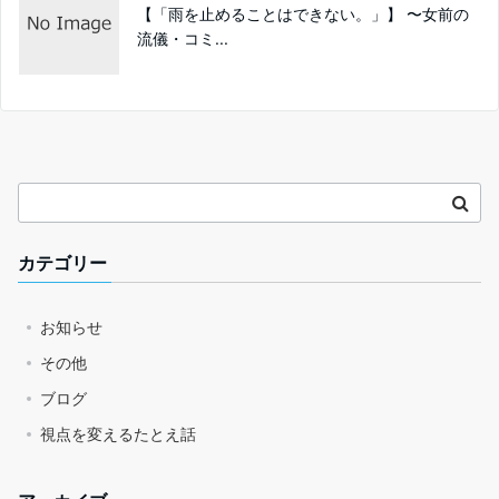
【「雨を止めることはできない。」】 〜女前の
流儀・コミ...
カテゴリー
お知らせ
その他
ブログ
視点を変えるたとえ話