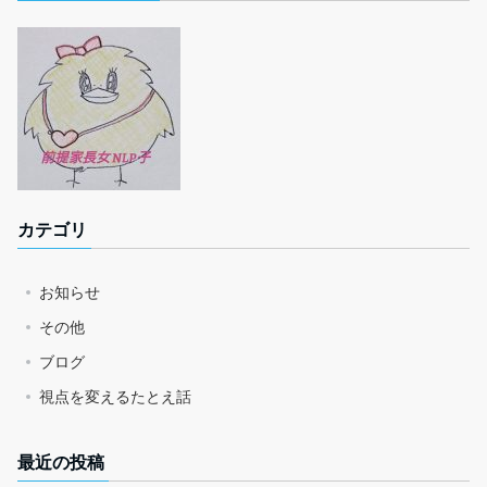
カテゴリ
お知らせ
その他
ブログ
視点を変えるたとえ話
最近の投稿