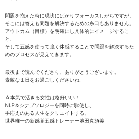
問題を抱えた時に現状にばかりフォーカスしがちですが、
そこには答えも問題を解決するための糸口もありません。
アウトカム（目標）を明確にし具体的にイメージするこ
と、
そして五感を使って強く体感することで問題を解決するた
めのプロセスが見えてきます。
最後まで読んでくださり、ありがとうございます。
素敵な１日をお過ごしくださいね。
☆本気で活きる女性は格好いい！
NLP＆シナプソロジーを同時に駆使し、
手応えのある人生をクリエイトする、
世界唯一の新感覚五感トレーナー池田真須美