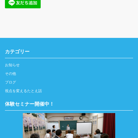
カテゴリー
お知らせ
その他
ブログ
視点を変えるたとえ話
体験セミナー開催中！