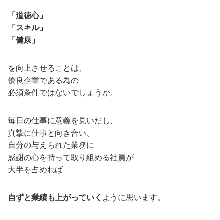
「道徳心」
「スキル」
「健康」
を向上させることは、
優良企業である為の
必須条件ではないでしょうか。
毎日の仕事に意義を見いだし、
真摯に仕事と向き合い、
自分の与えられた業務に
感謝の心を持って取り組める社員が
大半を占めれば
自ずと業績も上がっていく
ように思います。