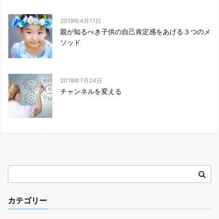
2019年4月11日
親が知るべき子供の自己肯定感をあげる３つのメ
ソッド
2018年7月24日
チャンネルを変える
カテゴリー