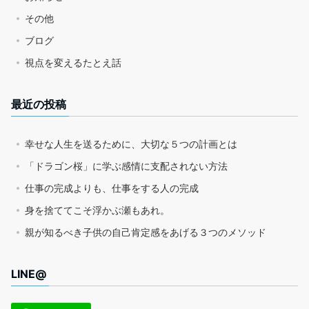
その他
ブログ
視点を変えるたとえ話
最近の投稿
幸せな人生を送るために、大切な５つの計画とは
「ドラゴン桜」に学ぶ感情に支配されない方法
仕事の完成よりも、仕事をする人の完成
身を捨ててこそ浮かぶ瀬もあれ。
親が知るべき子供の自己肯定感をあげる３つのメソッド
LINE@