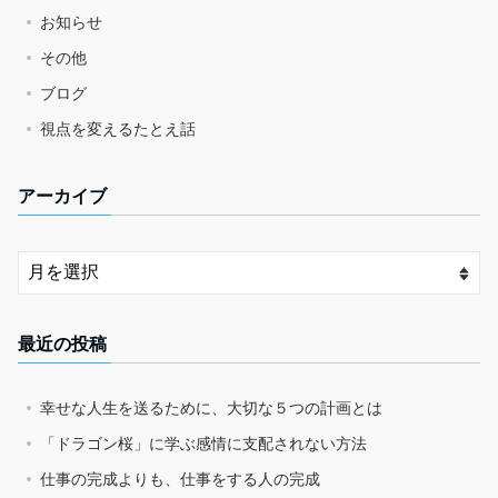
お知らせ
その他
ブログ
視点を変えるたとえ話
アーカイブ
最近の投稿
幸せな人生を送るために、大切な５つの計画とは
「ドラゴン桜」に学ぶ感情に支配されない方法
仕事の完成よりも、仕事をする人の完成