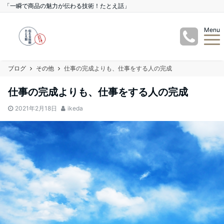
「一瞬で商品の魅力が伝わる技術！たとえ話」
Menu
ブログ
その他
仕事の完成よりも、仕事をする人の完成
仕事の完成よりも、仕事をする人の完成
2021年2月18日
ikeda