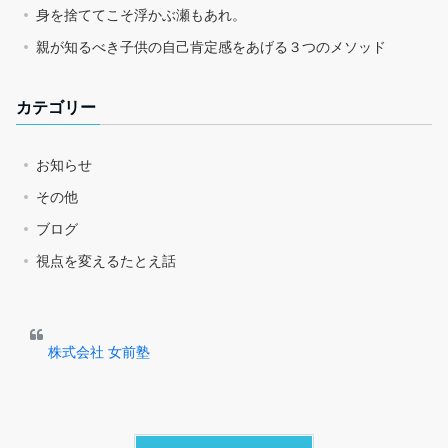
身を捨ててこそ浮かぶ瀬もあれ。
親が知るべき子供の自己肯定感をあげる３つのメソッド
カテゴリー
お知らせ
その他
ブログ
視点を変えるたとえ話
株式会社 女前塾