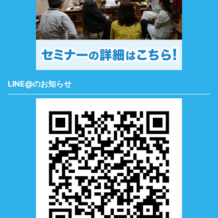
LINE@のお知らせ