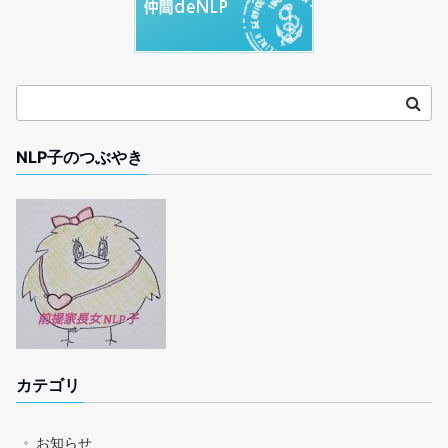
NLP子のつぶやき
カテゴリ
お知らせ