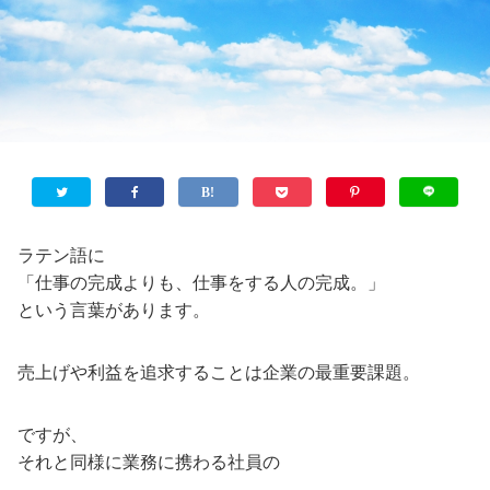
ラテン語に
「仕事の完成よりも、仕事をする人の完成。」
という言葉があります。
売上げや利益を追求することは企業の最重要課題。
ですが、
それと同様に業務に携わる社員の