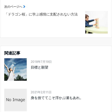
次のページへ
「ドラゴン桜」に学ぶ感情に支配されない方法
関連記事
2018年7月19日
目標と願望
2021年2月11日
身を捨ててこそ浮かぶ瀬もあれ。