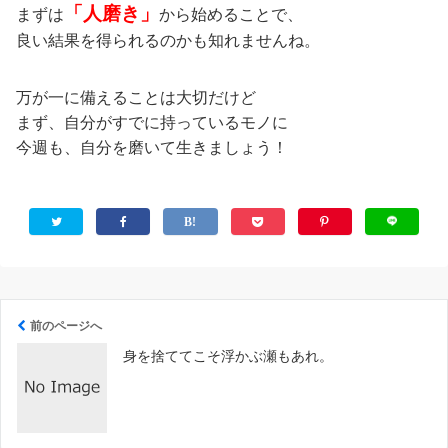
「人磨き」
まずは
から始めることで、
良い結果を得られるのかも知れませんね。
万が一に備えることは大切だけど
まず、自分がすでに持っているモノに
今週も、自分を磨いて生きましょう！
前のページへ
身を捨ててこそ浮かぶ瀬もあれ。