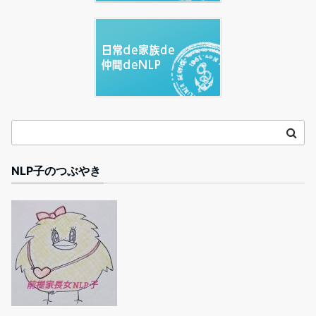
NLP子のつぶやき