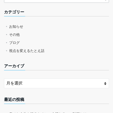
カテゴリー
お知らせ
その他
ブログ
視点を変えるたとえ話
アーカイブ
最近の投稿