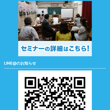
LINE@のお知らせ