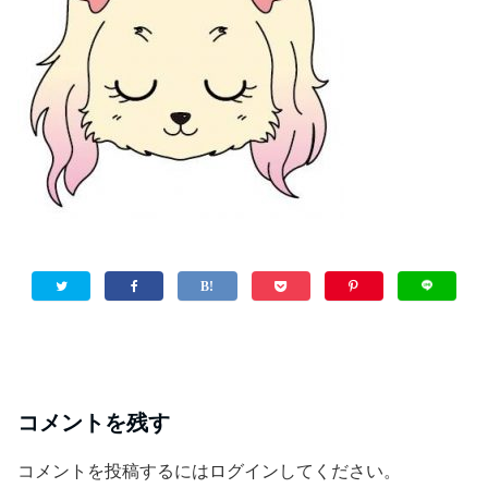
コメントを残す
コメントを投稿するには
ログイン
してください。