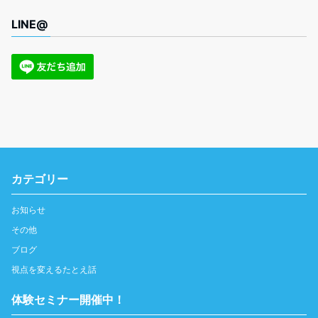
LINE@
カテゴリー
お知らせ
その他
ブログ
視点を変えるたとえ話
体験セミナー開催中！