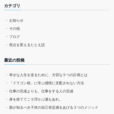
カテゴリ
お知らせ
その他
ブログ
視点を変えるたとえ話
最近の投稿
幸せな人生を送るために、大切な５つの計画とは
「ドラゴン桜」に学ぶ感情に支配されない方法
仕事の完成よりも、仕事をする人の完成
身を捨ててこそ浮かぶ瀬もあれ。
親が知るべき子供の自己肯定感をあげる３つのメソッド