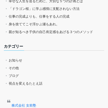
幸せな人生を送るために、大切な５つの計画とは
「ドラゴン桜」に学ぶ感情に支配されない方法
仕事の完成よりも、仕事をする人の完成
身を捨ててこそ浮かぶ瀬もあれ。
親が知るべき子供の自己肯定感をあげる３つのメソッド
カテゴリー
お知らせ
その他
ブログ
視点を変えるたとえ話
株式会社 女前塾