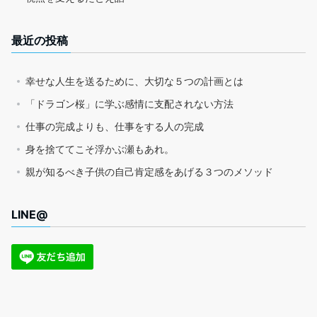
最近の投稿
幸せな人生を送るために、大切な５つの計画とは
「ドラゴン桜」に学ぶ感情に支配されない方法
仕事の完成よりも、仕事をする人の完成
身を捨ててこそ浮かぶ瀬もあれ。
親が知るべき子供の自己肯定感をあげる３つのメソッド
LINE@