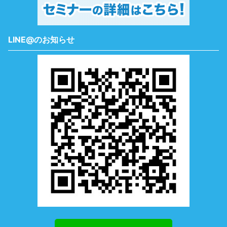
LINE@のお知らせ