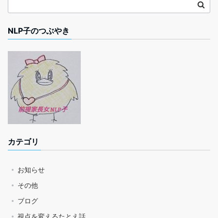
NLP子のつぶやき
カテゴリ
お知らせ
その他
ブログ
視点を変えるたとえ話