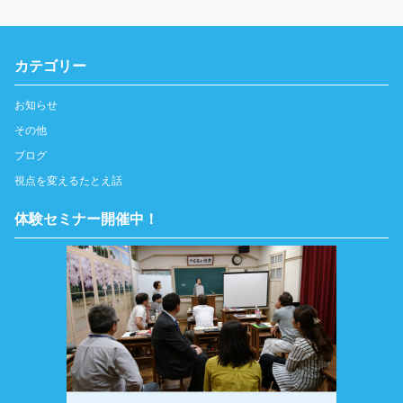
カテゴリー
お知らせ
その他
ブログ
視点を変えるたとえ話
体験セミナー開催中！