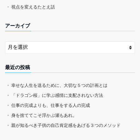
視点を変えるたとえ話
アーカイブ
最近の投稿
幸せな人生を送るために、大切な５つの計画とは
「ドラゴン桜」に学ぶ感情に支配されない方法
仕事の完成よりも、仕事をする人の完成
身を捨ててこそ浮かぶ瀬もあれ。
親が知るべき子供の自己肯定感をあげる３つのメソッド