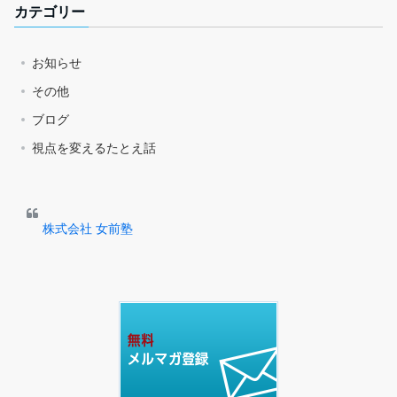
カテゴリー
お知らせ
その他
ブログ
視点を変えるたとえ話
株式会社 女前塾