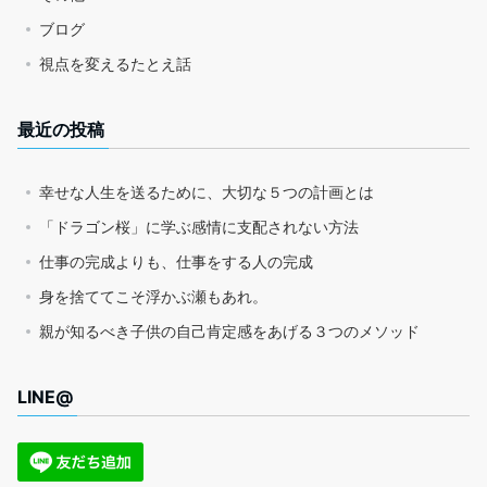
ブログ
視点を変えるたとえ話
最近の投稿
幸せな人生を送るために、大切な５つの計画とは
「ドラゴン桜」に学ぶ感情に支配されない方法
仕事の完成よりも、仕事をする人の完成
身を捨ててこそ浮かぶ瀬もあれ。
親が知るべき子供の自己肯定感をあげる３つのメソッド
LINE@