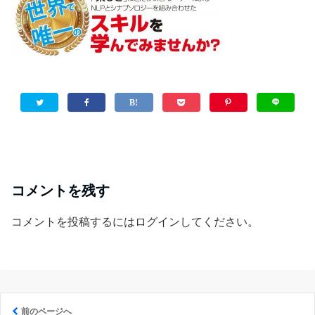
コメントを残す
コメントを投稿するには
ログイン
してください。
前のページへ