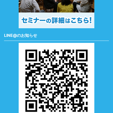
LINE@のお知らせ