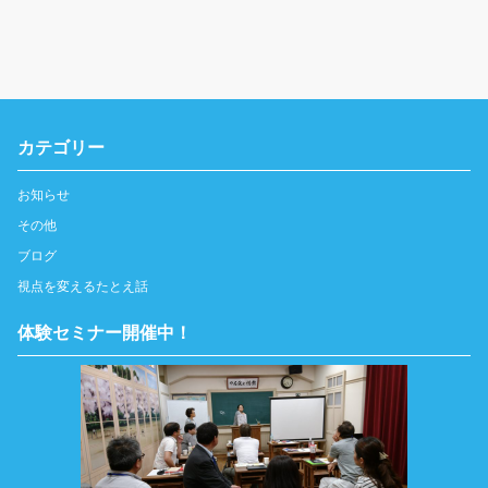
カテゴリー
お知らせ
その他
ブログ
視点を変えるたとえ話
体験セミナー開催中！