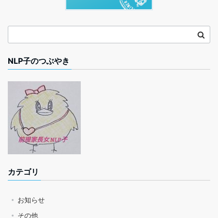
NLP子のつぶやき
カテゴリ
お知らせ
その他