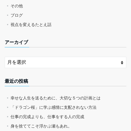
その他
ブログ
視点を変えるたとえ話
アーカイブ
最近の投稿
幸せな人生を送るために、大切な５つの計画とは
「ドラゴン桜」に学ぶ感情に支配されない方法
仕事の完成よりも、仕事をする人の完成
身を捨ててこそ浮かぶ瀬もあれ。