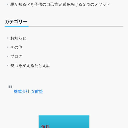
親が知るべき子供の自己肯定感をあげる３つのメソッド
カテゴリー
お知らせ
その他
ブログ
視点を変えるたとえ話
株式会社 女前塾